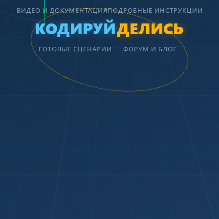
ВИДЕО И ДОКУМЕНТАЦИЯ
ПОДРОБНЫЕ ИНСТРУКЦИИ
КОДИРУЙ
ДЕЛИСЬ
ГОТОВЫЕ СЦЕНАРИИ
ФОРУМ И БЛОГ