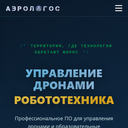
ТЕРРИТОРИЯ, ГДЕ ТЕХНОЛОГИИ
ОБРЕТАЮТ ФОРМУ
УПРАВЛЕНИЕ
ДРОНАМИ
РОБОТОТЕХНИКА
Профессиональное ПО для управления
дронами и образовательные