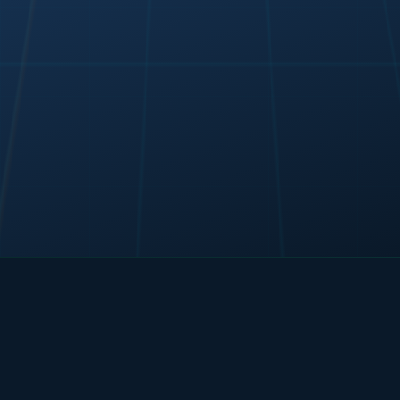
Поддержка
Вопрос-ответ
Обратная связь