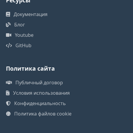
Ресурсы
Документация
Блог
Youtube
GitHub
Политика сайта
Публичный договор
Условия использования
Конфиденциальность
Политика файлов cookie