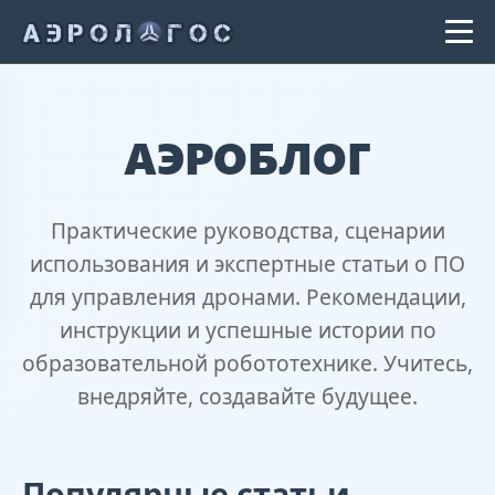
АЭРОБЛОГ
Практические руководства, сценарии
использования и экспертные статьи о ПО
для управления дронами. Рекомендации,
инструкции и успешные истории по
образовательной робототехнике. Учитесь,
внедряйте, создавайте будущее.
Популярные статьи