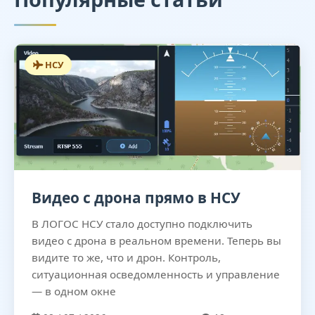
НСУ
Видео с дрона прямо в НСУ
В ЛОГОС НСУ стало доступно подключить
видео с дрона в реальном времени. Теперь вы
видите то же, что и дрон. Контроль,
ситуационная осведомленность и управление
— в одном окне