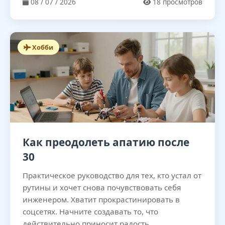
08 / 07 / 2026
18 просмотров
Хобби
Как преодолеть апатию после
30
Практическое руководство для тех, кто устал от
рутины и хочет снова почувствовать себя
инженером. Хватит прокрастинировать в
соцсетях. Начните создавать то, что
действительно приносит радость,