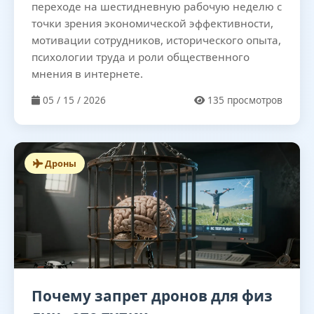
переходе на шестидневную рабочую неделю с
точки зрения экономической эффективности,
мотивации сотрудников, исторического опыта,
психологии труда и роли общественного
мнения в интернете.
05 / 15 / 2026
135 просмотров
Дроны
Почему запрет дронов для физ