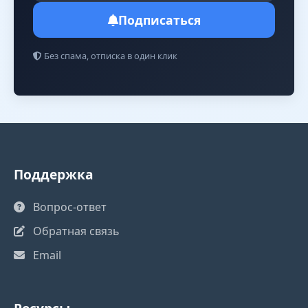
Подписаться
Без спама, отписка в один клик
Поддержка
Вопрос-ответ
Обратная связь
Email