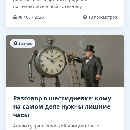
погрузившись в робототехнику.
08 / 06 / 2026
18 просмотров
Бизнес
Разговор о шестидневке: кому
на самом деле нужны лишние
часы
Анализ управленческой инициативы о