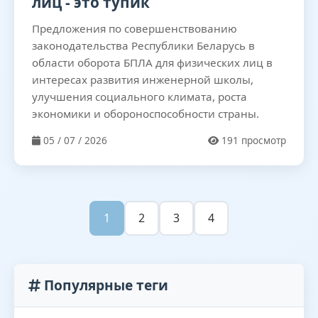
лиц - это тупик
Предложения по совершенствованию
законодательства Республики Беларусь в
области оборота БПЛА для физических лиц в
интересах развития инженерной школы,
улучшения социального климата, роста
экономики и обороноспособности страны.
05 / 07 / 2026
191 просмотр
1
2
3
4
Популярные теги