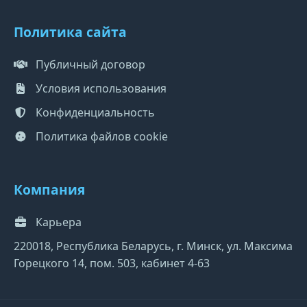
Политика сайта
Публичный договор
Условия использования
Конфиденциальность
Политика файлов cookie
Компания
Карьера
220018, Республика Беларусь, г. Минск, ул. Максима
Горецкого 14, пом. 503, кабинет 4-63