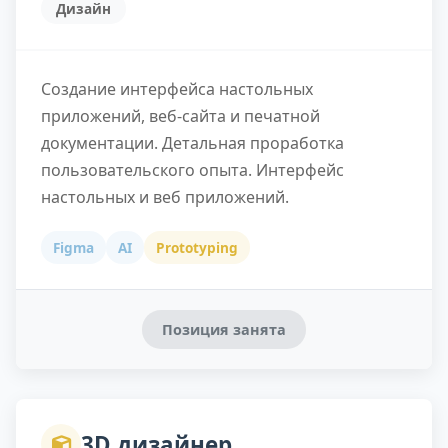
Дизайн
Создание интерфейса настольных
приложений, веб-сайта и печатной
документации. Детальная проработка
пользовательского опыта. Интерфейс
настольных и веб приложений.
Figma
AI
Prototyping
Позиция занята
3D дизайнер