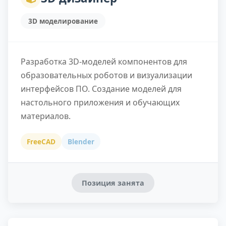
3D моделирование
Разработка 3D-моделей компонентов для
образовательных роботов и визуализации
интерфейсов ПО. Создание моделей для
настольного приложения и обучающих
материалов.
FreeCAD
Blender
Позиция занята