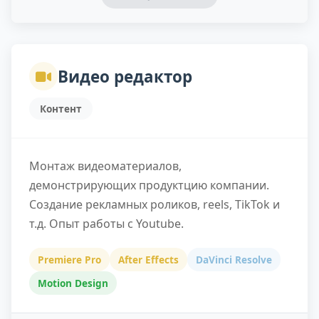
Видео редактор
Контент
Монтаж видеоматериалов,
демонстрирующих продуктцию компании.
Создание рекламных роликов, reels, TikTok и
т.д. Опыт работы с Youtube.
Premiere Pro
After Effects
DaVinci Resolve
Motion Design