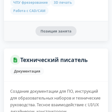
ЧПУ фрезерование
3D печать
Работа с CAD/CAM
Позиция занята
Технический писатель
Документация
Создание документации для ПО, инструкций
для образовательных наборов и технические
руководства. Тесное взаимодействие с UI/UX
дизайнером, конструктором,