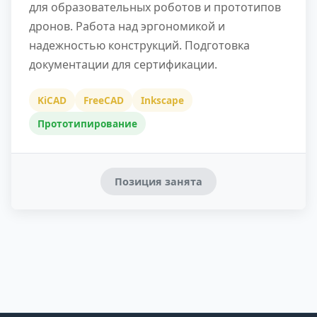
для образовательных роботов и прототипов
дронов. Работа над эргономикой и
надежностью конструкций. Подготовка
документации для сертификации.
KiCAD
FreeCAD
Inkscape
Прототипирование
Позиция занята