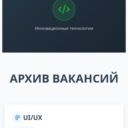
Инновационные технологии
АРХИВ ВАКАНСИЙ
UI/UX