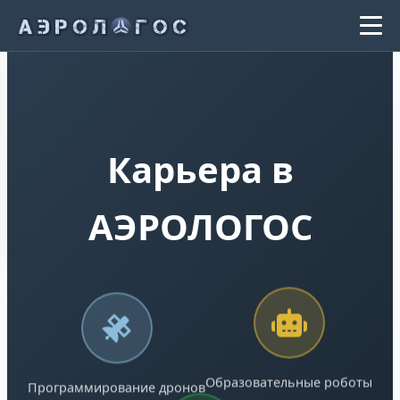
Карьера в
АЭРОЛОГОС
Образовательные роботы
Программирование дронов