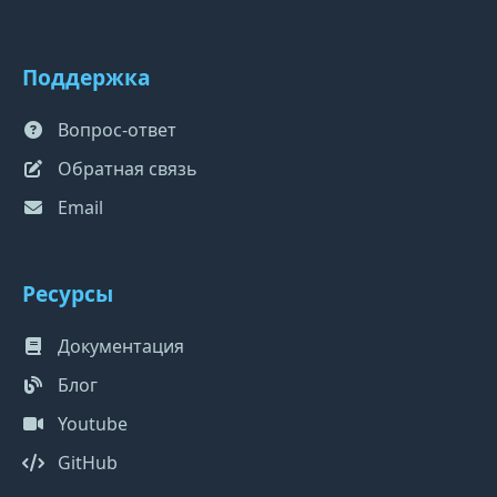
Поддержка
Вопрос-ответ
Обратная связь
Email
Ресурсы
Документация
Блог
Youtube
GitHub