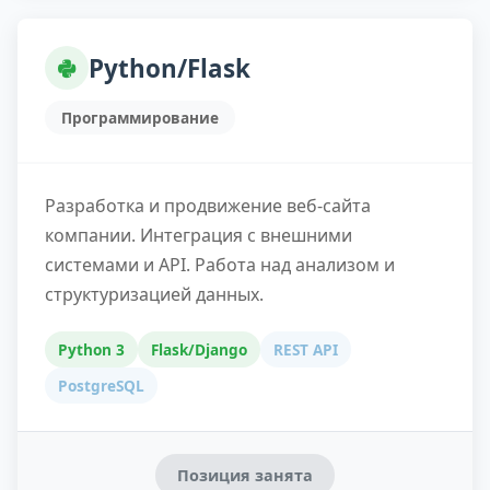
Python/Flask
Программирование
Разработка и продвижение веб-сайта
компании. Интеграция с внешними
системами и API. Работа над анализом и
структуризацией данных.
Python 3
Flask/Django
REST API
PostgreSQL
Позиция занята