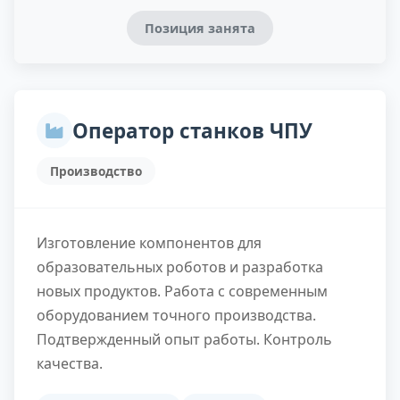
Позиция занята
Оператор станков ЧПУ
Производство
Изготовление компонентов для
образовательных роботов и разработка
новых продуктов. Работа с современным
оборудованием точного производства.
Подтвержденный опыт работы. Контроль
качества.