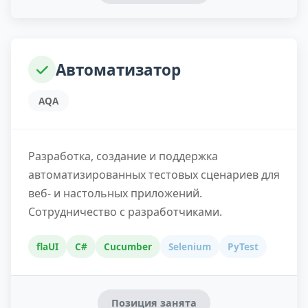
Автоматизатор
AQA
Разработка, создание и поддержка
автоматизированных тестовых сценариев для
веб- и настольных приложений.
Сотрудничество с разработчиками.
flaUI
C#
Cucumber
Selenium
PyTest
Позиция занята