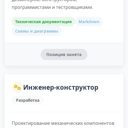
программистами и тестровщиками.
Техническая документация
Markdown
Схемы и диаграммы
Позиция занята
Инженер-конструктор
Разработка
Проектирование механических компонентов