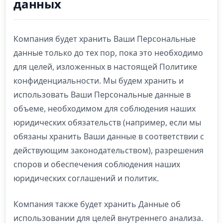
данных
Компания будет хранить Ваши Персональные
данные только до тех пор, пока это необходимо
для целей, изложенных в настоящей Политике
конфиденциальности. Мы будем хранить и
использовать Ваши Персональные данные в
объеме, необходимом для соблюдения наших
юридических обязательств (например, если мы
обязаны хранить Ваши данные в соответствии с
действующим законодательством), разрешения
споров и обеспечения соблюдения наших
юридических соглашений и политик.
Компания также будет хранить Данные об
использовании для целей внутреннего анализа.