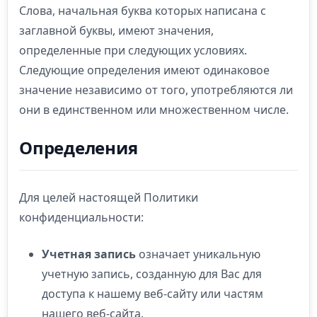
Слова, начальная буква которых написана с
заглавной буквы, имеют значения,
определенные при следующих условиях.
Следующие определения имеют одинаковое
значение независимо от того, употребляются ли
они в единственном или множественном числе.
Определения
Для целей настоящей Политики
конфиденциальности:
Учетная запись
означает уникальную
учетную запись, созданную для Вас для
доступа к нашему веб-сайту или частям
нашего веб-сайта.