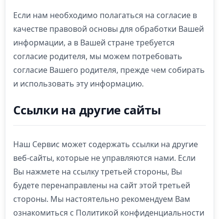
Если нам необходимо полагаться на согласие в
качестве правовой основы для обработки Вашей
информации, а в Вашей стране требуется
согласие родителя, мы можем потребовать
согласие Вашего родителя, прежде чем собирать
и использовать эту информацию.
Ссылки на другие сайты
Наш Сервис может содержать ссылки на другие
веб-сайты, которые не управляются нами. Если
Вы нажмете на ссылку третьей стороны, Вы
будете перенаправлены на сайт этой третьей
стороны. Мы настоятельно рекомендуем Вам
ознакомиться с Политикой конфиденциальности