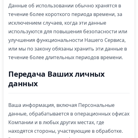
Данные об использовании обычно хранятся в
течение более короткого периода времени, за
исключением случаев, когда эти данные
используются для повышения безопасности или
улучшения функциональности Нашего Сервиса,
или мы по закону обязаны хранить эти данные в
течение более длительных периодов времени.
Передача Ваших личных
данных
Ваша информация, включая Персональные
данные, обрабатывается в операционных офисах
Компании и в любых других местах, где
находятся стороны, участвующие в обработке.