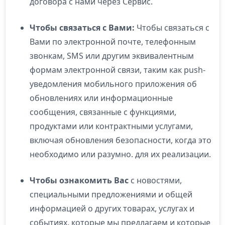
договора с нами через Сервис.
Чтобы связаться с Вами:
Чтобы связаться с
Вами по электронной почте, телефонным
звонкам, SMS или другим эквивалентным
формам электронной связи, таким как push-
уведомления мобильного приложения об
обновлениях или информационные
сообщения, связанные с функциями,
продуктами или контрактными услугами,
включая обновления безопасности, когда это
необходимо или разумно. для их реализации.
Чтобы ознакомить Вас
с новостями,
специальными предложениями и общей
информацией о других товарах, услугах и
событиях, которые мы предлагаем и которые