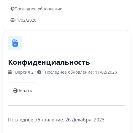
Последнее обновление:
11/02/2026
Конфиденциальность
Версия 2.1
Последнее обновление: 11/02/2026
Печать
Последнее обновление: 26 Декабря, 2023