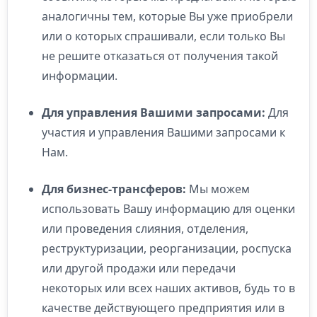
аналогичны тем, которые Вы уже приобрели
или о которых спрашивали, если только Вы
не решите отказаться от получения такой
информации.
Для управления Вашими запросами:
Для
участия и управления Вашими запросами к
Нам.
Для бизнес-трансферов:
Мы можем
использовать Вашу информацию для оценки
или проведения слияния, отделения,
реструктуризации, реорганизации, роспуска
или другой продажи или передачи
некоторых или всех наших активов, будь то в
качестве действующего предприятия или в