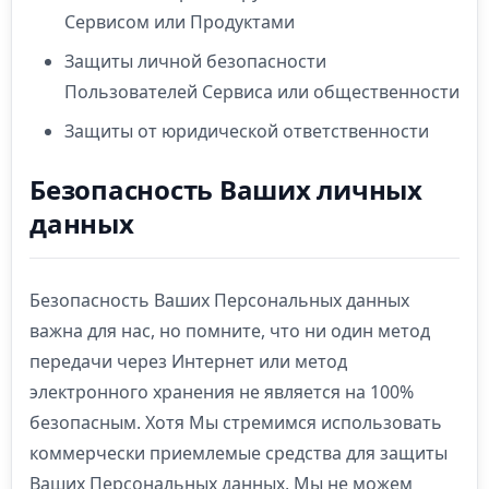
Сервисом или Продуктами
Защиты личной безопасности
Пользователей Сервиса или общественности
Защиты от юридической ответственности
Безопасность Ваших личных
данных
Безопасность Ваших Персональных данных
важна для нас, но помните, что ни один метод
передачи через Интернет или метод
электронного хранения не является на 100%
безопасным. Хотя Мы стремимся использовать
коммерчески приемлемые средства для защиты
Ваших Персональных данных, Мы не можем