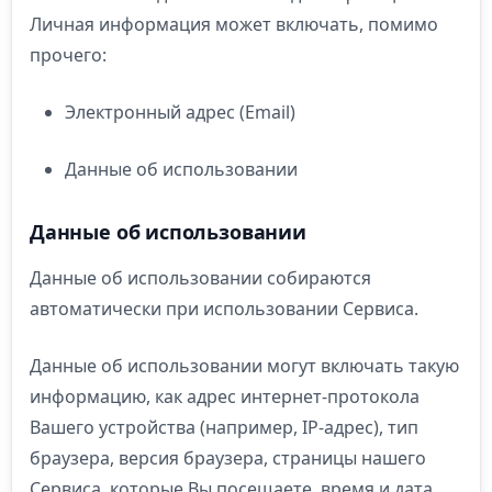
Личная информация может включать, помимо
прочего:
Электронный адрес (Email)
Данные об использовании
Данные об использовании
Данные об использовании собираются
автоматически при использовании Сервиса.
Данные об использовании могут включать такую
информацию, как адрес интернет-протокола
Вашего устройства (например, IP-адрес), тип
браузера, версия браузера, страницы нашего
Сервиса, которые Вы посещаете, время и дата