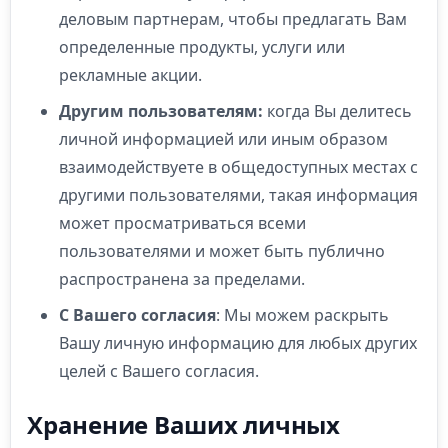
деловым партнерам, чтобы предлагать Вам
определенные продукты, услуги или
рекламные акции.
Другим пользователям:
когда Вы делитесь
личной информацией или иным образом
взаимодействуете в общедоступных местах с
другими пользователями, такая информация
может просматриваться всеми
пользователями и может быть публично
распространена за пределами.
С Вашего согласия
: Мы можем раскрыть
Вашу личную информацию для любых других
целей с Вашего согласия.
Хранение Ваших личных