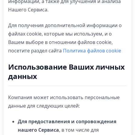
информации, а также для улучшения и анализа
Нашего Сервиса.
Для получения дополнительной информации о
файлах cookie, которые мы используем, и о
Вашем выборе в отношении файлов cookie,
посетите раздел сайта
Политика файлов cookie
Использование Ваших личных
данных
Компания может использовать персональные
данные для следующих целей:
Для предоставления и сопровождения
нашего Сервиса
, в том числе для