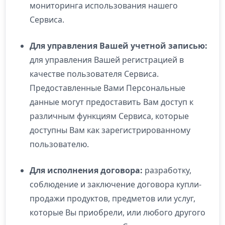
мониторинга использования нашего
Сервиса.
Для управления Вашей учетной записью:
для управления Вашей регистрацией в
качестве пользователя Сервиса.
Предоставленные Вами Персональные
данные могут предоставить Вам доступ к
различным функциям Сервиса, которые
доступны Вам как зарегистрированному
пользователю.
Для исполнения договора:
разработку,
соблюдение и заключение договора купли-
продажи продуктов, предметов или услуг,
которые Вы приобрели, или любого другого