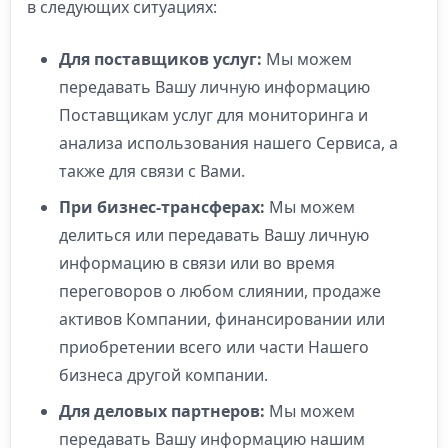
в следующих ситуациях:
Для поставщиков услуг:
Мы можем
передавать Вашу личную информацию
Поставщикам услуг для мониторинга и
анализа использования нашего Сервиса, а
также для связи с Вами.
При бизнес-трансферах:
Мы можем
делиться или передавать Вашу личную
информацию в связи или во время
переговоров о любом слиянии, продаже
активов Компании, финансировании или
приобретении всего или части Нашего
бизнеса другой компании.
Для деловых партнеров:
Мы можем
передавать Вашу информацию нашим