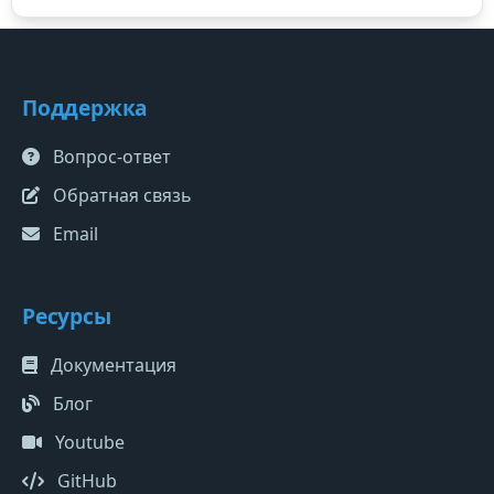
Поддержка
Вопрос-ответ
Обратная связь
Email
Ресурсы
Документация
Блог
Youtube
GitHub