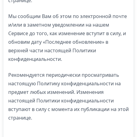
странице.
Мы сообщим Вам об этом по электронной почте
и/или в заметном уведомлении на нашем
Сервисе до того, как изменение вступит в силу, и
обновим дату «Последнее обновление» в
верхней части настоящей Политики
конфиденциальности.
Рекомендуется периодически просматривать
настоящую Политику конфиденциальности на
предмет любых изменений. Изменения
настоящей Политики конфиденциальности
вступают в силу с момента их публикации на этой
странице.