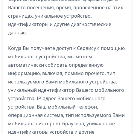
Вашего посещения, время, проведенное на этих
страницах, уникальное устройство.
идентификаторы и другие диагностические
данные.
Когда Вы получаете доступ к Сервису с помощью
мобильного устройства, мы можем
автоматически собирать определенную
информацию, включая, помимо прочего, тип
используемого Вами мобильного устройства,
уникальный идентификатор Вашего мобильного
устройства, IP-адрес Вашего мобильного
устройства, Ваш мобильный телефон,
операционная система, тип используемого Вами
мобильного интернет-браузера, уникальные
идентификаторы устройств и другие