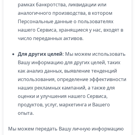
рамках банкротства, ликвидации или
аналогичного производства, в котором
Персональные данные о пользователях
нашего Сервиса, хранящиеся у нас, входят в
число переданных активов.
Для других целей
: Мы можем использовать
Вашу информацию для других целей, таких
как анализ данных, выявление тенденций
использования, определение эффективности
наших рекламных кампаний, а также для
оценки и улучшения нашего Сервиса,
продуктов, услуг, маркетинга и Вашего
опыта.
Мы можем передать Вашу личную информацию