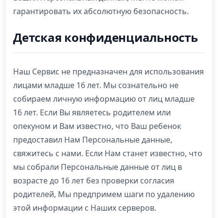
гарантировать их абсолютную безопасность.
Детская конфиденциальность
Наш Сервис не предназначен для использования
лицами младше 16 лет. Мы сознательно не
собираем личную информацию от лиц младше
16 лет. Если Вы являетесь родителем или
опекуном и Вам известно, что Ваш ребенок
предоставил Нам Персональные данные,
свяжитесь с нами. Если Нам станет известно, что
мы собрали Персональные данные от лиц в
возрасте до 16 лет без проверки согласия
родителей, Мы предпримем шаги по удалению
этой информации с Наших серверов.