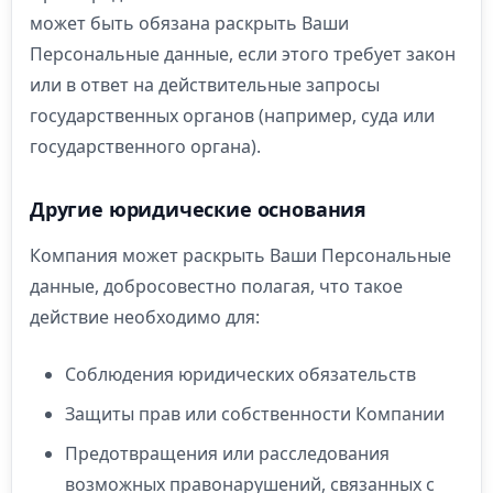
может быть обязана раскрыть Ваши
Персональные данные, если этого требует закон
или в ответ на действительные запросы
государственных органов (например, суда или
государственного органа).
Другие юридические основания
Компания может раскрыть Ваши Персональные
данные, добросовестно полагая, что такое
действие необходимо для:
Соблюдения юридических обязательств
Защиты прав или собственности Компании
Предотвращения или расследования
возможных правонарушений, связанных с