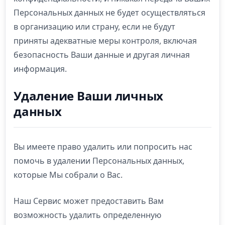
Персональных данных не будет осуществляться
в организацию или страну, если не будут
приняты адекватные меры контроля, включая
безопасность Ваши данные и другая личная
информация.
Удаление Ваши личных
данных
Вы имеете право удалить или попросить нас
помочь в удалении Персональных данных,
которые Мы собрали о Вас.
Наш Сервис может предоставить Вам
возможность удалить определенную