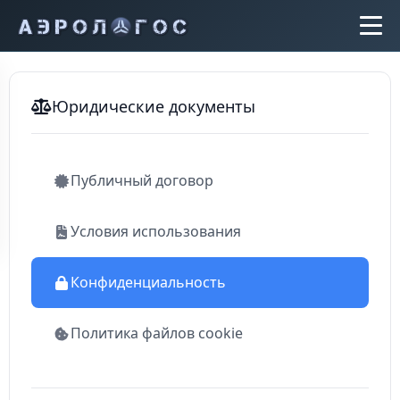
Юридические документы
Публичный договор
Условия использования
Конфиденциальность
Политика файлов cookie