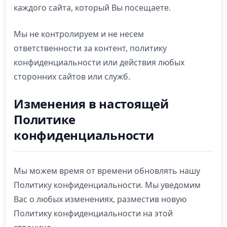
каждого сайта, который Вы посещаете.
Мы не контролируем и не несем
ответственности за контент, политику
конфиденциальности или действия любых
сторонних сайтов или служб.
Изменения в настоящей
Политике
конфиденциальности
Мы можем время от времени обновлять нашу
Политику конфиденциальности. Мы уведомим
Вас о любых изменениях, разместив новую
Политику конфиденциальности на этой