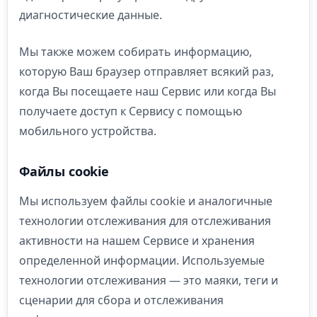
диагностические данные.
Мы также можем собирать информацию,
которую Ваш браузер отправляет всякий раз,
когда Вы посещаете наш Сервис или когда Вы
получаете доступ к Сервису с помощью
мобильного устройства.
Файлы cookie
Мы используем файлы cookie и аналогичные
технологии отслеживания для отслеживания
активности на нашем Сервисе и хранения
определенной информации. Используемые
технологии отслеживания — это маяки, теги и
сценарии для сбора и отслеживания