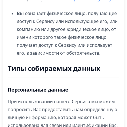
Вы
означает физическое лицо, получающее
доступ к Сервису или использующее его, или
компанию или другое юридическое лицо, от
имени которого такое физическое лицо
получает доступ к Сервису или использует
его, в зависимости от обстоятельств.
Типы собираемых данных
Персональные данные
При использовании нашего Сервиса мы можем
попросить Вас предоставить нам определенную
личную информацию, которая может быть
использована для связи или идентификации Вас.