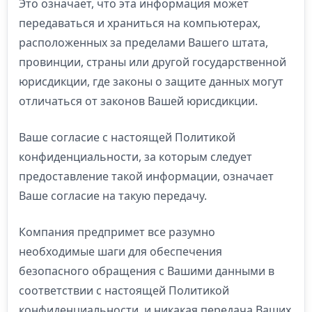
Это означает, что эта информация может
передаваться и храниться на компьютерах,
расположенных за пределами Вашего штата,
провинции, страны или другой государственной
юрисдикции, где законы о защите данных могут
отличаться от законов Вашей юрисдикции.
Ваше согласие с настоящей Политикой
конфиденциальности, за которым следует
предоставление такой информации, означает
Ваше согласие на такую передачу.
Компания предпримет все разумно
необходимые шаги для обеспечения
безопасного обращения с Вашими данными в
соответствии с настоящей Политикой
конфиденциальности, и никакая передача Ваших