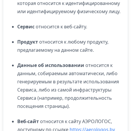
которая относится к идентифицированному
или идентифицируемому физическому лицу.
Сервис
относится к веб-сайту.
Продукт
относится к любому продукту,
предлагаемому на данном сайте.
Данные об использовании
относится к
данным, собираемым автоматически, либо
генерируемым в результате использования
Сервиса, либо из самой инфраструктуры
Сервиса (например, продолжительность
посещения страницы).
Веб-сайт
относится к сайту АЭРОЛОГОС,
доступному по ссылке
https://aerologos.by