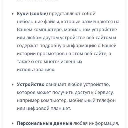
Куки (cookie)
представляют собой
небольшие файлы, которые размещаются на
Вашем компьютере, мобильном устройстве
или любом другом устройстве веб-сайтом и
содержат подробную информацию о Вашей
истории просмотров на этом веб-сайте, а
также о его многочисленных
использованиях.
Устройство
означает любое устройство,
которое может получить доступ к Сервису,
например компьютер, мобильный телефон
или цифровой планшет.
Персональные данные
любая информация,