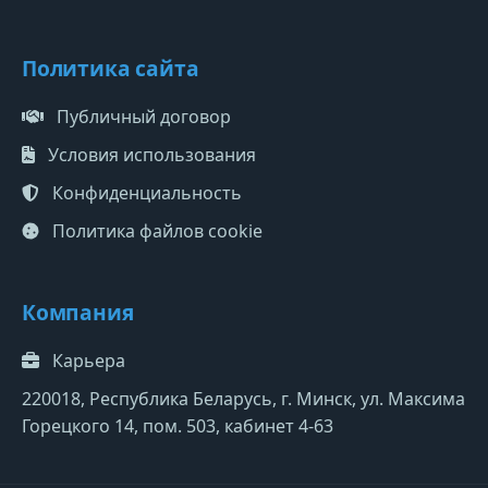
Политика сайта
Публичный договор
Условия использования
Конфиденциальность
Политика файлов cookie
Компания
Карьера
220018, Республика Беларусь, г. Минск, ул. Максима
Горецкого 14, пом. 503, кабинет 4-63