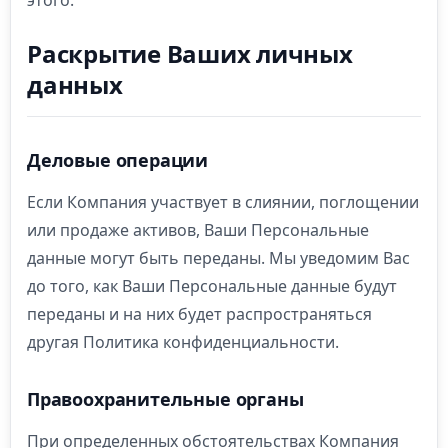
этого.
Раскрытие Ваших личных
данных
Деловые операции
Если Компания участвует в слиянии, поглощении
или продаже активов, Ваши Персональные
данные могут быть переданы. Мы уведомим Вас
до того, как Ваши Персональные данные будут
переданы и на них будет распространяться
другая Политика конфиденциальности.
Правоохранительные органы
При определенных обстоятельствах Компания