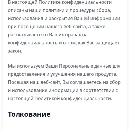
В настоящей Политике конфиденциальности
описаны наши политики и процедуры сбора,
использования и раскрытия Вашей информации
при посещении нашего веб-сайта, а также
рассказывается о Ваших правах на
конфиденциальность и о том, как Вас защищает
закон.
Мы используем Ваши Персональные данные для
предоставления и улучшения нашего продукта.
Посещая наш веб-сайт, Вы соглашаетесь на сбор
и использование информации в соответствии с
настоящей Политикой конфиденциальности.
Толкование