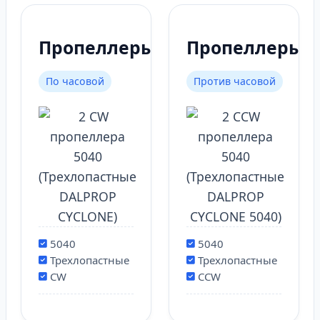
Пропеллеры
Пропеллеры
По часовой
Против часовой
5040
5040
Трехлопастные
Трехлопастные
CW
CCW