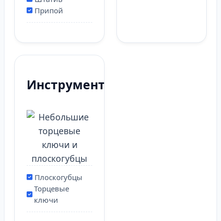
Припой
Инструменты
Плоскогубцы
Торцевые
ключи