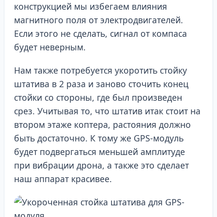
конструкцией мы избегаем влияния
магнитного поля от электродвигателей.
Если этого не сделать, сигнал от компаса
будет неверным.
Нам также потребуется укоротить стойку
штатива в 2 раза и заново сточить конец
стойки со стороны, где был произведен
срез. Учитывая то, что штатив итак стоит на
втором этаже коптера, растояния должно
быть достаточно. К тому же GPS-модуль
будет подвергаться меньшей амплитуде
при вибрации дрона, а также это сделает
наш аппарат красивее.