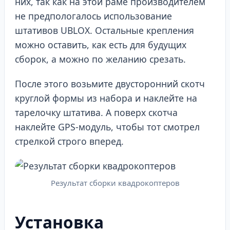
них, так как на этой раме производителем
не предпологалось использование
штативов UBLOX. Остальные крепления
можно оставить, как есть для будущих
сборок, а можно по желанию срезать.
После этого возьмите двусторонний скотч
круглой формы из набора и наклейте на
тарелочку штатива. А поверх скотча
наклейте GPS-модуль, чтобы тот смотрел
стрелкой строго вперед.
Результат сборки квадрокоптеров
Установка