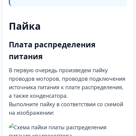
Пайка
Плата распределения
питания
В первую очередь произведем пайку
проводов моторов, проводов подключения
источника питания к плате распределения,
а также конденсатора.
Выполните пайку в соответствии со схемой
на изображении: