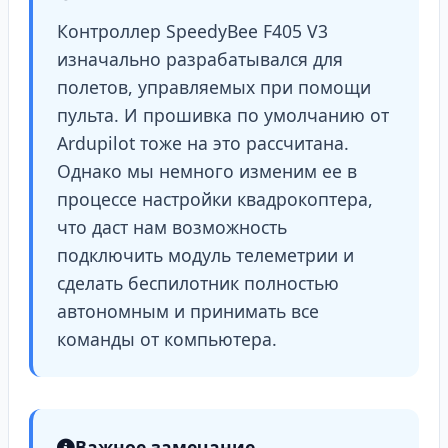
Контроллер SpeedyBee F405 V3
изначально разрабатывался для
полетов, управляемых при помощи
пульта. И прошивка по умолчанию от
Ardupilot тоже на это рассчитана.
Однако мы немного изменим ее в
процессе настройки квадрокоптера,
что даст нам возможность
подключить модуль телеметрии и
сделать беспилотник полностью
автономным и принимать все
команды от компьютера.
Важное замечание