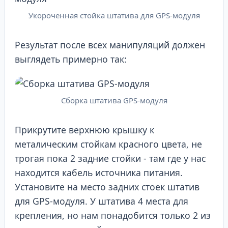
Укороченная стойка штатива для GPS-модуля
Результат после всех манипуляций должен
выглядеть примерно так:
Сборка штатива GPS-модуля
Прикрутите верхнюю крышку к
металическим стойкам красного цвета, не
трогая пока 2 задние стойки - там где у нас
находится кабель источника питания.
Установите на место задних стоек штатив
для GPS-модуля. У штатива 4 места для
крепления, но нам понадобится только 2 из