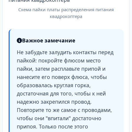
Схема пайки платы распределения питания
квадрокоптера
Важное замечание
Не забудьте залудить контакты перед
пайкой: покройте флюсом место
пайки, затем расплавьте припой и
нанесите его поверх флюса, чтобы
образовалась круглая горка,
достаточная для того, чтобы к ней
надежно закрепился провод.
Повторите то же самое с проводами,
чтобы они "впитали" достаточно
припоя. Только после этого