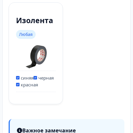
Изолента
Любая
синяя
черная
красная
Важное замечание