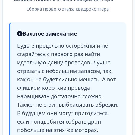
Сборка первого этажа квадрокоптера
Важное замечание
Будьте предельно осторожны и не
старайтесь с первого раз найти
идеальную длину проводов. Лучше
отрезать с небольшим запасом, так
как он не будет сильно мешать. А вот
слишком короткие провода
наращивать достаточно сложно.
Также, не стоит выбрасывать обрезки.
В будущем они могут пригодиться,
если понадобится собрать дрон
побольше на этих же моторах.