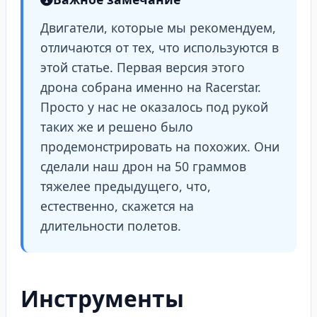
Двигатели, которые мы рекомендуем,
отличаются от тех, что используются в
этой статье. Первая версия этого
дрона собрана именно на Racerstar.
Просто у нас не оказалось под рукой
таких же и решено было
продемонстрировать на похожих. Они
сделали наш дрон на 50 граммов
тяжелее предыдущего, что,
естественно, скажется на
длительности полетов.
Инструменты