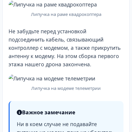
Липучка на раме квадрокоптера
Не забудьте перед установкой
подсоединить кабель, связывающий
контроллер с модемом, а также прикрутить
антенну к модему. На этом сборка первого
этажа нашего дрона закончена.
Липучка на модеме телеметрии
Важное замечание
Ни в коем случае не подавайте