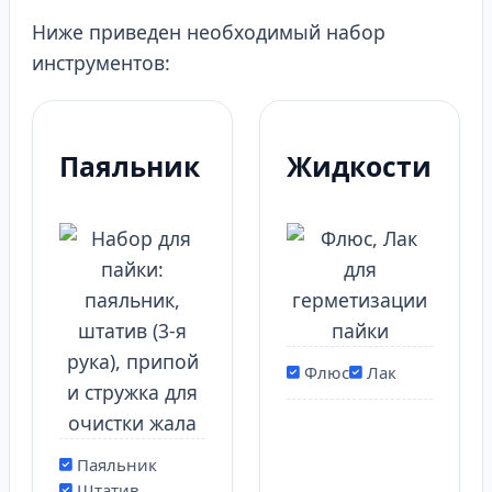
Ниже приведен необходимый набор
инструментов:
Паяльник
Жидкости
Флюс
Лак
Паяльник
Штатив