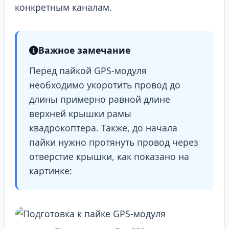
конкретным каналам.
Важное замечание
Перед пайкой GPS-модуля
необходимо укоротить провод до
длины примерно равной длине
верхней крышки рамы
квадрокоптера. Также, до начала
пайки нужно протянуть провод через
отверстие крышки, как показано на
картинке: