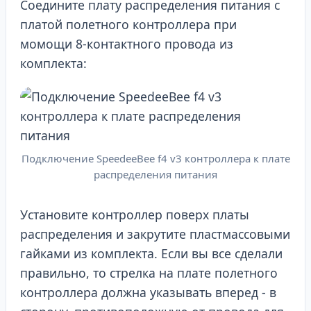
Соедините плату распределения питания с
платой полетного контроллера при
момощи 8-контактного провода из
комплекта:
Подключение SpeedeeBee f4 v3 контроллера к плате
распределения питания
Установите контроллер поверх платы
распределения и закрутите пластмассовыми
гайками из комплекта. Если вы все сделали
правильно, то стрелка на плате полетного
контроллера должна указывать вперед - в