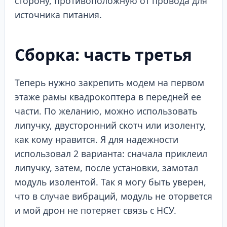
сторону, противоположную от провода для
источника питания.
Сборка: часть третья
Теперь нужно закрепить модем на первом
этаже рамы квадрокоптера в передней ее
части. По желанию, можно использовать
липучку, двусторонний скотч или изоленту,
как кому нравится. Я для надежности
использовал 2 варианта: сначала приклеил
липучку, затем, после установки, замотал
модуль изолентой. Так я могу быть уверен,
что в случае вибраций, модуль не оторвется
и мой дрон не потеряет связь с НСУ.