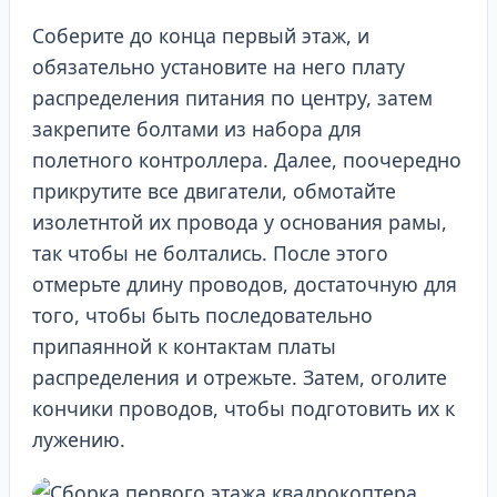
Соберите до конца первый этаж, и
обязательно установите на него плату
распределения питания по центру, затем
закрепите болтами из набора для
полетного контроллера. Далее, поочередно
прикрутите все двигатели, обмотайте
изолетнтой их провода у основания рамы,
так чтобы не болтались. После этого
отмерьте длину проводов, достаточную для
того, чтобы быть последовательно
припаянной к контактам платы
распределения и отрежьте. Затем, оголите
кончики проводов, чтобы подготовить их к
лужению.