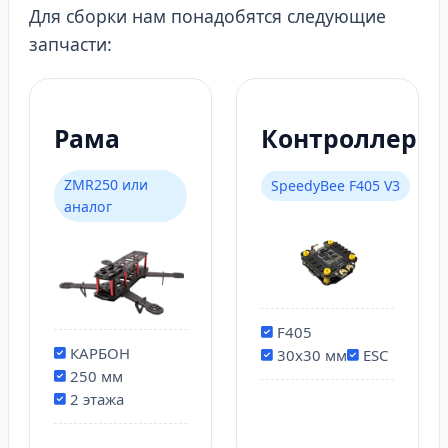
Для сборки нам понадобятся следующие
запчасти:
Рама
Контроллер
ZMR250 или
SpeedyBee F405 V3
аналог
F405
КАРБОН
30x30 мм
ESC
250 мм
2 этажа