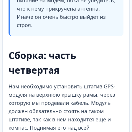
питание на модем, пока не убедитесь,
что к нему прикручена антенна.
Иначе он очень быстро выйдет из
строя.
Сборка: часть
четвертая
Нам необходимо установить штатив GPS-
модуля на верхнюю крышку рамы, через
которую мы продевали кабель. Модуль
должен обязательно стоять на таком
штативе, так как в нем находится еще и
компас. Поднимая его над всей