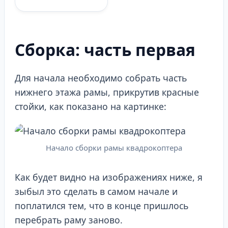
Сборка: часть первая
Для начала необходимо собрать часть
нижнего этажа рамы, прикрутив красные
стойки, как показано на картинке:
Начало сборки рамы квадрокоптера
Как будет видно на изображениях ниже, я
зыбыл это сделать в самом начале и
поплатился тем, что в конце пришлось
перебрать раму заново.