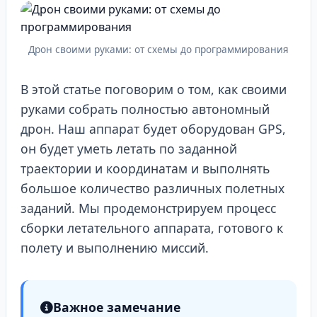
Дрон своими руками: от схемы до программирования
В этой статье поговорим о том, как своими
руками собрать полностью автономный
дрон. Наш аппарат будет оборудован GPS,
он будет уметь летать по заданной
траектории и координатам и выполнять
большое количество различных полетных
заданий. Мы продемонстрируем процесс
сборки летательного аппарата, готового к
полету и выполнению миссий.
Важное замечание