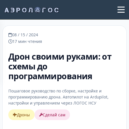
08 / 15 / 2024
17 мин чтения
Дрон своими руками: от
схемы до
программирования
Пошаговое руководство по сборке, настройке и
программированию дрона. Автопилот на Ardupilot,
настройки и управлением через ЛОГОС НСУ
Дроны
Сделай сам