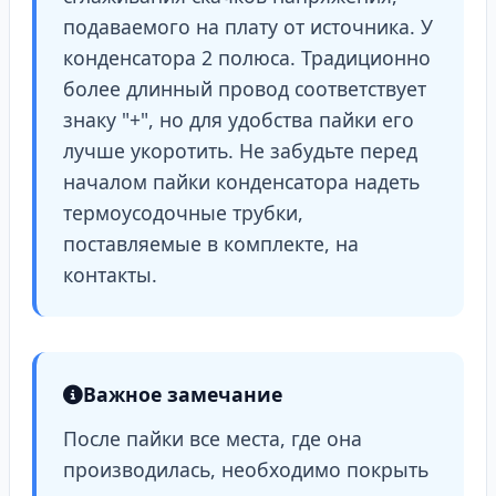
подаваемого на плату от источника. У
конденсатора 2 полюса. Традиционно
более длинный провод соответствует
знаку "+", но для удобства пайки его
лучше укоротить. Не забудьте перед
началом пайки конденсатора надеть
термоусодочные трубки,
поставляемые в комплекте, на
контакты.
Важное замечание
После пайки все места, где она
производилась, необходимо покрыть