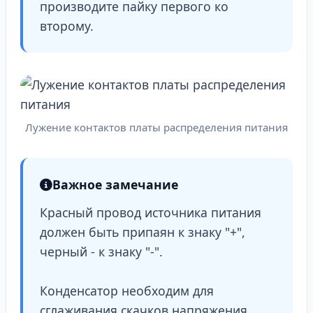
производите пайку первого ко
второму.
Лужение контактов платы распределения питания
Важное замечание
Красный провод источника питания
должен быть припаян к знаку "+",
черный - к знаку "-".
Конденсатор необходим для
сглаживания скачков напряжения,