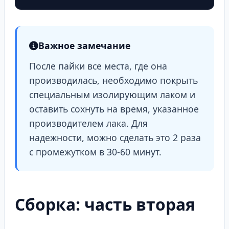
Важное замечание
После пайки все места, где она
производилась, необходимо покрыть
специальным изолирующим лаком и
оставить сохнуть на время, указанное
производителем лака. Для
надежности, можно сделать это 2 раза
с промежутком в 30-60 минут.
Сборка: часть вторая