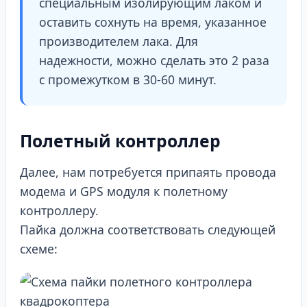
специальным изолирующим лаком и
оставить сохнуть на время, указанное
производителем лака. Для
надежности, можно сделать это 2 раза
с промежутком в 30-60 минут.
Полетный контроллер
Далее, нам потребуется припаять провода
модема и GPS модуля к полетному
контроллеру.
Пайка должна соответствовать следующей
схеме: