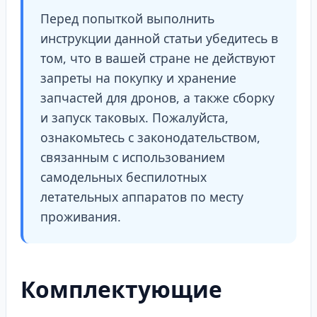
Перед попыткой выполнить
инструкции данной статьи убедитесь в
том, что в вашей стране не действуют
запреты на покупку и хранение
запчастей для дронов, а также сборку
и запуск таковых. Пожалуйста,
ознакомьтесь с законодательством,
связанным с использованием
самодельных беспилотных
летательных аппаратов по месту
проживания.
Комплектующие