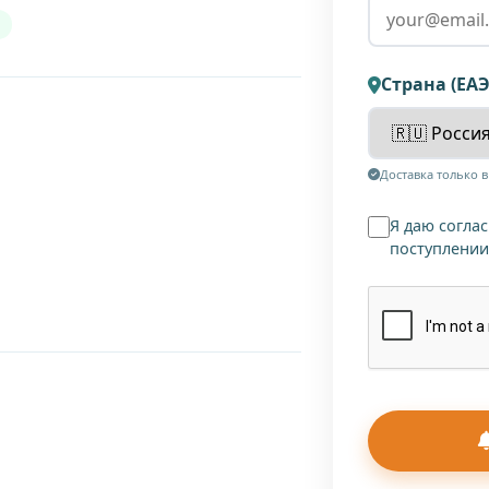
Страна (ЕАЭ
Доставка только 
Я даю согла
поступлении