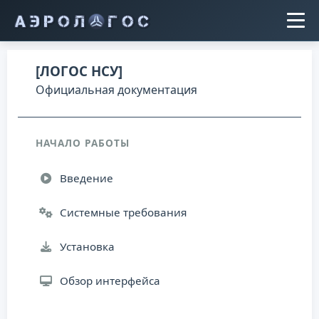
[ЛОГОС НСУ]
Официальная документация
НАЧАЛО РАБОТЫ
Введение
Системные требования
Установка
Обзор интерфейса