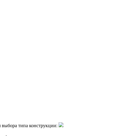
я выбора типа конструкции: