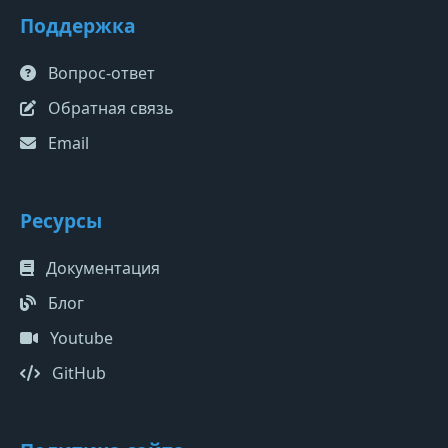
Поддержка
Вопрос-ответ
Обратная связь
Email
Ресурсы
Документация
Блог
Youtube
GitHub