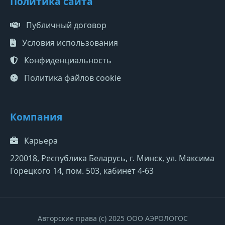
Политика сайта
Публичный договор
Условия использования
Конфиденциальность
Политика файлов cookie
Компания
Карьера
220018, Республика Беларусь, г. Минск, ул. Максима
Горецкого 14, пом. 503, кабинет 4-63
Авторские права (c) 2025 ООО АЭРОЛОГОС