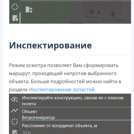
Инспектирование
Режим осмотра позволяет Вам сформировать
маршрут, проходящий напротив выбранного
объекта. Больше подробностей можно найти в
разделе
Инспектирование лопастей
.