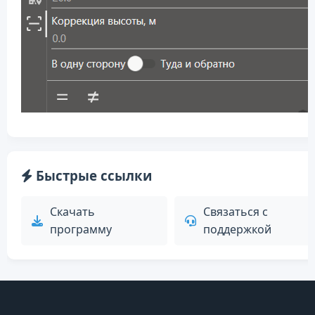
Быстрые ссылки
Скачать
Связаться с
программу
поддержкой