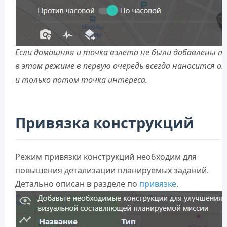
Если домашняя и точка взлета не были добавлены т
в этом режиме в первую очередь всегда наносится он
и только потом точка интереса.
Привязка конструкций
Режим привязки конструкций необходим для
повышения детализации планируемых заданий.
Детально описан в разделе по
привязке
.