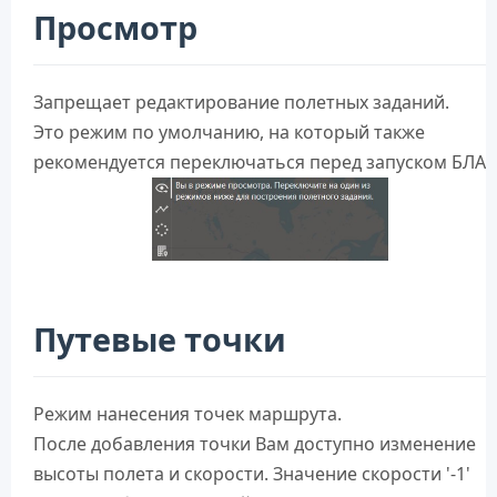
Просмотр
Запрещает редактирование полетных заданий.
Это режим по умолчанию, на который также
рекомендуется переключаться перед запуском БЛА.
Путевые точки
Режим нанесения точек маршрута.
После добавления точки Вам доступно изменение
высоты полета и скорости. Значение скорости '-1'