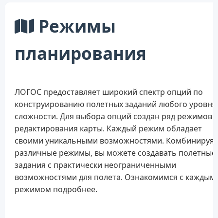
Режимы
планирования
ЛОГОС предоставляет широкий спектр опций по
конструированию полетных заданий любого уровня
сложности. Для выбора опций создан ряд режимов
редактирования карты. Каждый режим обладает
своими уникальными возможностями. Комбинируя
различные режимы, вы можете создавать полетные
задания с практически неограниченными
возможностями для полета. Ознакомимся с каждым
режимом подробнее.