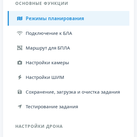
ОСНОВНЫЕ ФУНКЦИИ
Режимы планирования
Подключение к БЛА
Маршрут для БПЛА
Настройки камеры
Настройки ШИМ
Сохранение, загрузка и очистка задания
Тестирование задания
НАСТРОЙКИ ДРОНА