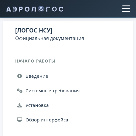
[ЛОГОС НСУ]
Официальная документация
НАЧАЛО РАБОТЫ
Введение
Системные требования
Установка
Обзор интерфейса