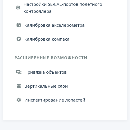
Настройки SERIAL-портов полетного
контроллера
Калибровка акселерометра
Калибровка компаса
РАСШИРЕННЫЕ ВОЗМОЖНОСТИ
Привязка объектов
Вертикальные слои
Инспектирование лопастей