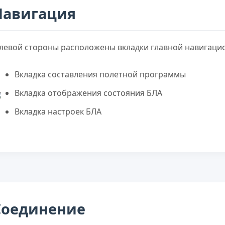
Навигация
 левой стороны расположены вкладки главной навигаци
Вкладка составления полетной программы
Вкладка отображения состояния БЛА
Вкладка настроек БЛА
Соединение