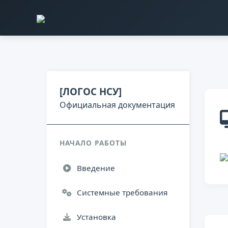
[ЛОГОС НСУ]
Официальная документация
НАЧАЛО РАБОТЫ
Введение
Системные требования
Установка