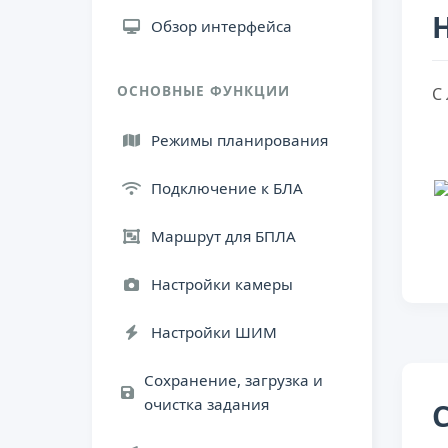
Обзор интерфейса
ОСНОВНЫЕ ФУНКЦИИ
С
Режимы планирования
Подключение к БЛА
Маршрут для БПЛА
Настройки камеры
Настройки ШИМ
Сохранение, загрузка и
очистка задания