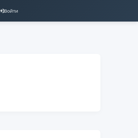
Войти