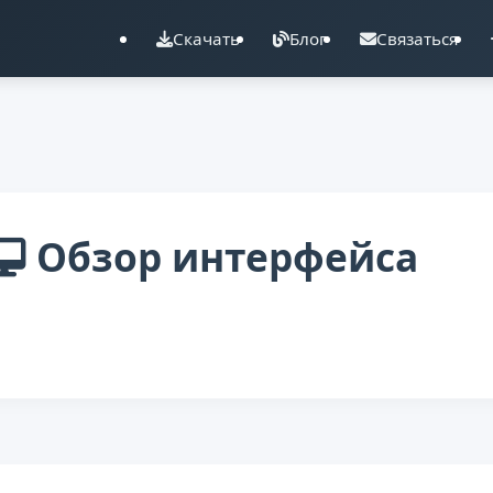
Скачать
Блог
Связаться
Обзор интерфейса