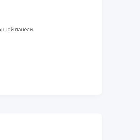
онной панели.