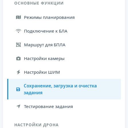
ОСНОВНЫЕ ФУНКЦИИ
Режимы планирования
Подключение к БЛА
Маршрут для БПЛА
Настройки камеры
Настройки ШИМ
Сохранение, загрузка и очистка
задания
Тестирование задания
НАСТРОЙКИ ДРОНА