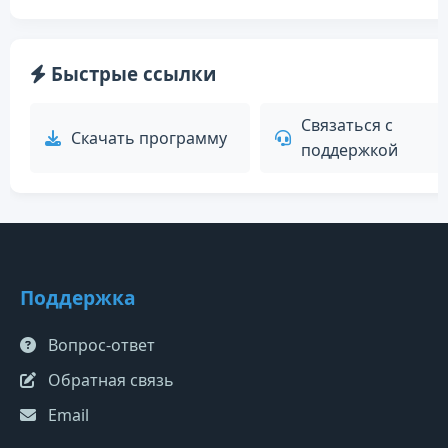
Быстрые ссылки
Связаться с
Скачать программу
поддержкой
Поддержка
Вопрос-ответ
Обратная связь
Email