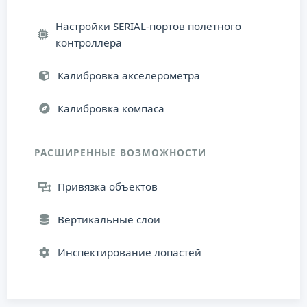
Настройки SERIAL-портов полетного
контроллера
Калибровка акселерометра
Калибровка компаса
РАСШИРЕННЫЕ ВОЗМОЖНОСТИ
Привязка объектов
Вертикальные слои
Инспектирование лопастей