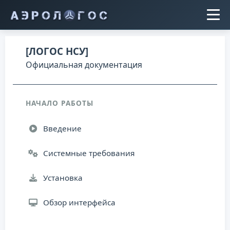
[ЛОГОС НСУ]
Официальная документация
НАЧАЛО РАБОТЫ
Введение
Системные требования
Установка
Обзор интерфейса