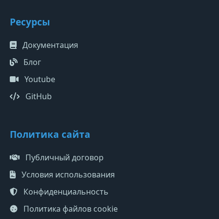
Ресурсы
Документация
Блог
Youtube
GitHub
Политика сайта
Публичный договор
Условия использования
Конфиденциальность
Политика файлов cookie