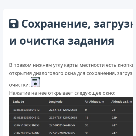
Сохранение, загруз
и очистка задания
В правом нижнем углу карты местности есть кнопка
открытия диалогового окна для сохранения, загрузк
очистки:
Нажатие на нее открывает следующее окно: