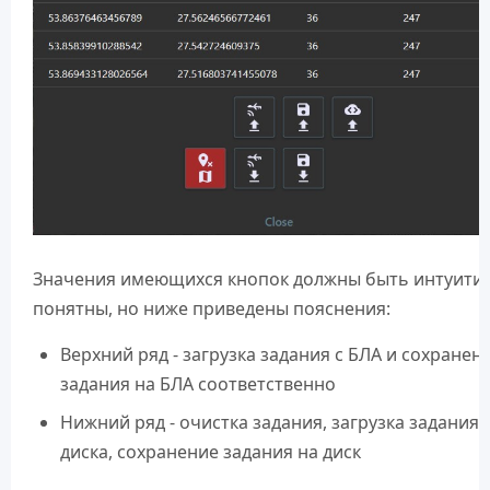
Значения имеющихся кнопок должны быть интуити
понятны, но ниже приведены пояснения:
Верхний ряд - загрузка задания с БЛА и сохранен
задания на БЛА соответственно
Нижний ряд - очистка задания, загрузка задания 
диска, сохранение задания на диск