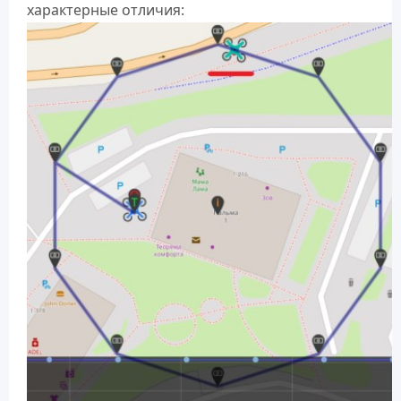
характерные отличия: