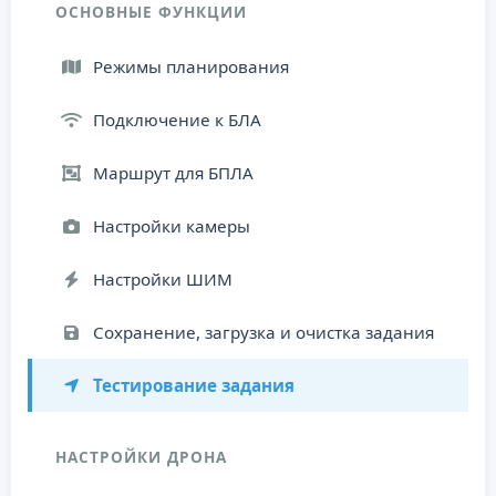
ОСНОВНЫЕ ФУНКЦИИ
Режимы планирования
Подключение к БЛА
Маршрут для БПЛА
Настройки камеры
Настройки ШИМ
Сохранение, загрузка и очистка задания
Тестирование задания
НАСТРОЙКИ ДРОНА