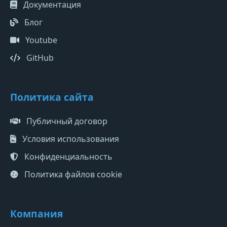
Документация
Блог
Youtube
GitHub
Политика сайта
Публичный договор
Условия использования
Конфиденциальность
Политика файлов cookie
Компания