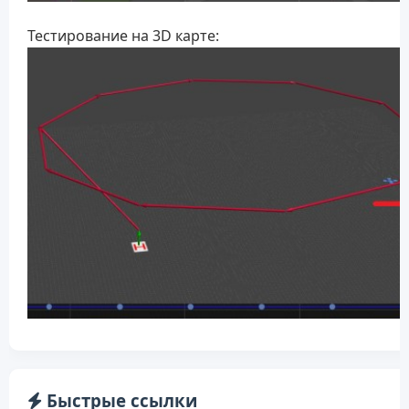
Тестирование на 3D карте:
Быстрые ссылки