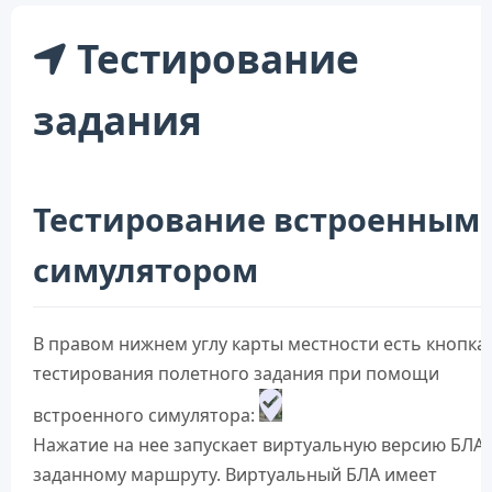
Тестирование
задания
Тестирование встроенным
симулятором
В правом нижнем углу карты местности есть кнопка
тестирования полетного задания при помощи
встроенного симулятора:
Нажатие на нее запускает виртуальную версию БЛА 
заданному маршруту. Виртуальный БЛА имеет