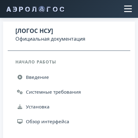
[ЛОГОС НСУ]
Официальная документация
НАЧАЛО РАБОТЫ
Введение
Системные требования
Установка
Обзор интерфейса