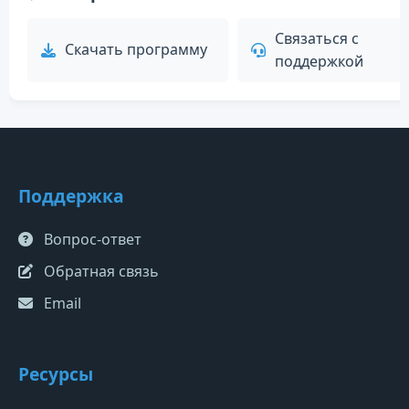
Связаться с
Скачать программу
поддержкой
Поддержка
Вопрос-ответ
Обратная связь
Email
Ресурсы