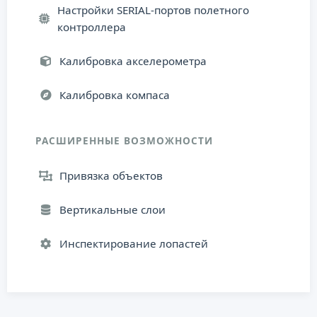
Настройки SERIAL-портов полетного
контроллера
Калибровка акселерометра
Калибровка компаса
РАСШИРЕННЫЕ ВОЗМОЖНОСТИ
Привязка объектов
Вертикальные слои
Инспектирование лопастей