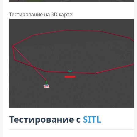
Тестирование на 3D карте:
Тестирование с
SITL